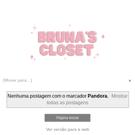
▼
Nenhuma postagem com o marcador
Pandora
.
Mostrar
todas as postagens
Página inicial
Ver versão para a web