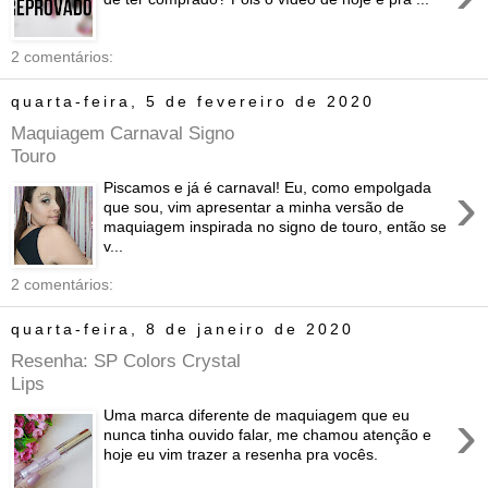
2 comentários:
quarta-feira, 5 de fevereiro de 2020
Maquiagem Carnaval Signo
Touro
›
Piscamos e já é carnaval! Eu, como empolgada
que sou, vim apresentar a minha versão de
maquiagem inspirada no signo de touro, então se
v...
2 comentários:
quarta-feira, 8 de janeiro de 2020
Resenha: SP Colors Crystal
Lips
›
Uma marca diferente de maquiagem que eu
nunca tinha ouvido falar, me chamou atenção e
hoje eu vim trazer a resenha pra vocês.