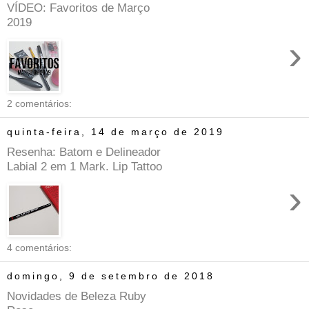
VÍDEO: Favoritos de Março
2019
›
2 comentários:
quinta-feira, 14 de março de 2019
Resenha: Batom e Delineador
Labial 2 em 1 Mark. Lip Tattoo
›
4 comentários:
domingo, 9 de setembro de 2018
Novidades de Beleza Ruby