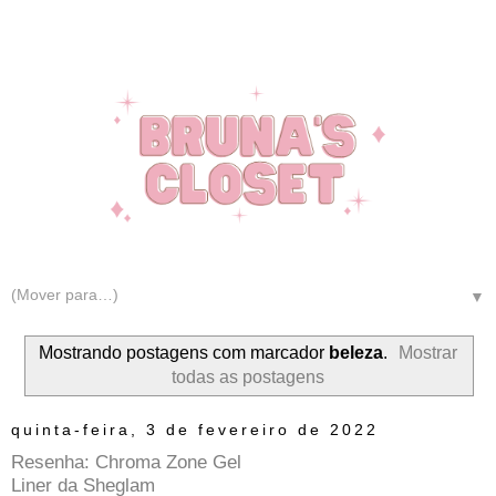
▼
Mostrando postagens com marcador
beleza
.
Mostrar
todas as postagens
quinta-feira, 3 de fevereiro de 2022
Resenha: Chroma Zone Gel
Liner da Sheglam