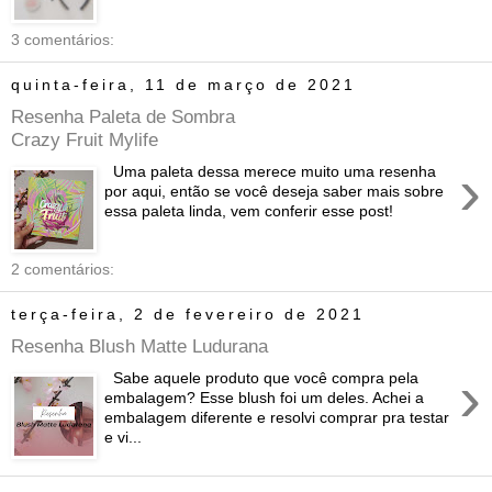
3 comentários:
quinta-feira, 11 de março de 2021
Resenha Paleta de Sombra
Crazy Fruit Mylife
›
Uma paleta dessa merece muito uma resenha
por aqui, então se você deseja saber mais sobre
essa paleta linda, vem conferir esse post!
2 comentários:
terça-feira, 2 de fevereiro de 2021
Resenha Blush Matte Ludurana
›
Sabe aquele produto que você compra pela
embalagem? Esse blush foi um deles. Achei a
embalagem diferente e resolvi comprar pra testar
e vi...