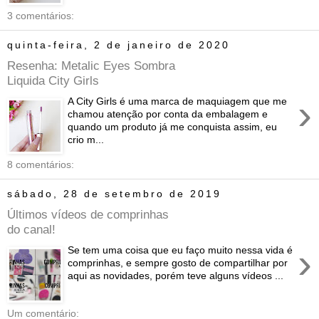
3 comentários:
quinta-feira, 2 de janeiro de 2020
Resenha: Metalic Eyes Sombra
Liquida City Girls
›
A City Girls é uma marca de maquiagem que me
chamou atenção por conta da embalagem e
quando um produto já me conquista assim, eu
crio m...
8 comentários:
sábado, 28 de setembro de 2019
Últimos vídeos de comprinhas
do canal!
›
Se tem uma coisa que eu faço muito nessa vida é
comprinhas, e sempre gosto de compartilhar por
aqui as novidades, porém teve alguns vídeos ...
Um comentário: