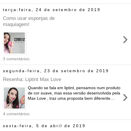
terça-feira, 24 de setembro de 2019
Como usar esponjas de
maquiagem!
›
3 comentários:
segunda-feira, 23 de setembro de 2019
Resenha: Liptint Max Love
Quando se fala em liptint, pensamos num produto
›
de cor suave, mas essa versão desenvolvida pela
Max Love , traz uma proposta bem diferente....
4 comentários:
sexta-feira, 5 de abril de 2019