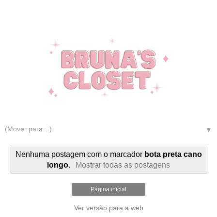
▼
Nenhuma postagem com o marcador
bota preta cano
longo
.
Mostrar todas as postagens
Página inicial
Ver versão para a web