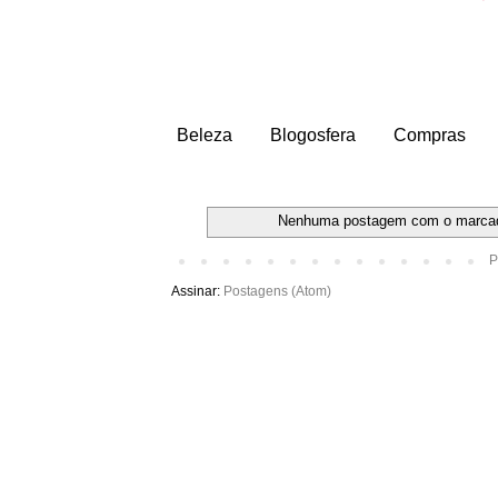
Beleza
Blogosfera
Compras
Nenhuma postagem com o marca
P
Assinar:
Postagens (Atom)