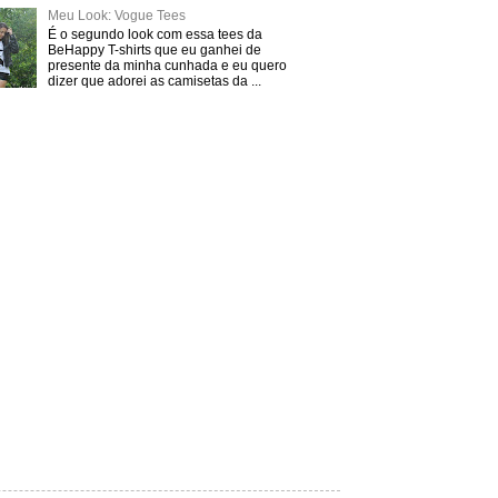
Meu Look: Vogue Tees
É o segundo look com essa tees da
BeHappy T-shirts que eu ganhei de
presente da minha cunhada e eu quero
dizer que adorei as camisetas da ...