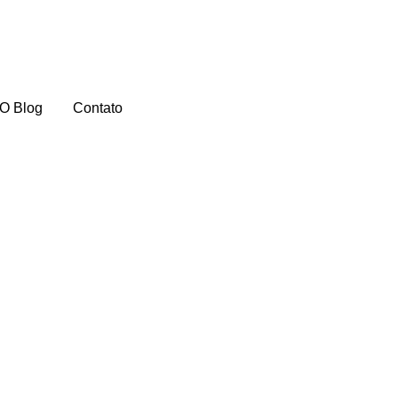
O Blog
Contato