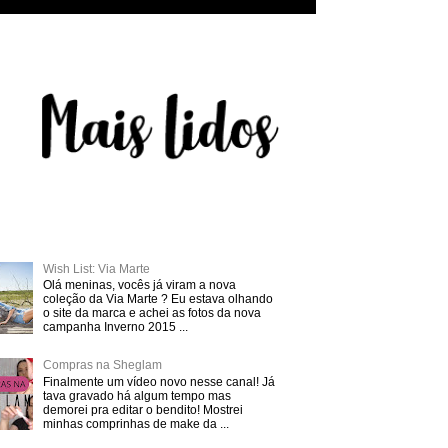
Wish List: Via Marte
Olá meninas, vocês já viram a nova
coleção da Via Marte ? Eu estava olhando
o site da marca e achei as fotos da nova
campanha Inverno 2015 ...
Compras na Sheglam
Finalmente um vídeo novo nesse canal! Já
tava gravado há algum tempo mas
demorei pra editar o bendito! Mostrei
minhas comprinhas de make da ...