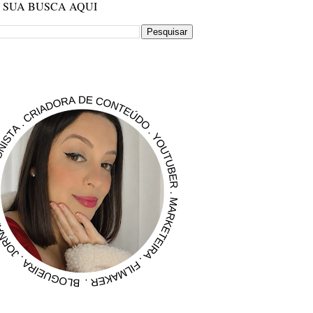
E SUA BUSCA AQUI