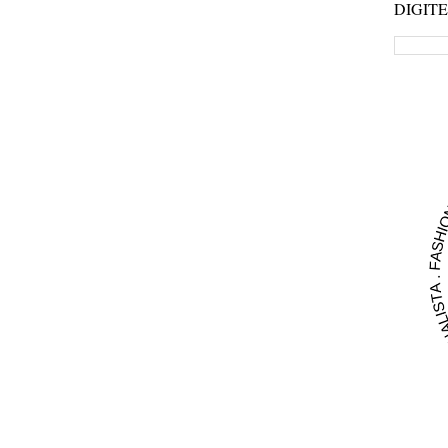
DIGIT