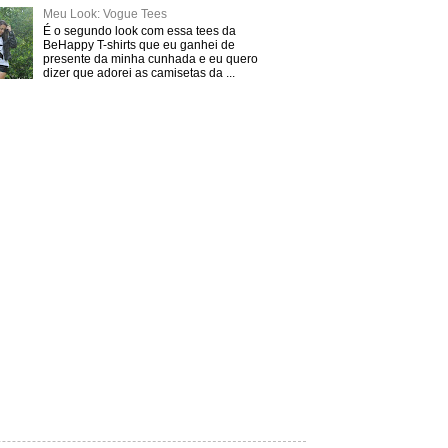
Meu Look: Vogue Tees
É o segundo look com essa tees da
BeHappy T-shirts que eu ganhei de
presente da minha cunhada e eu quero
dizer que adorei as camisetas da ...