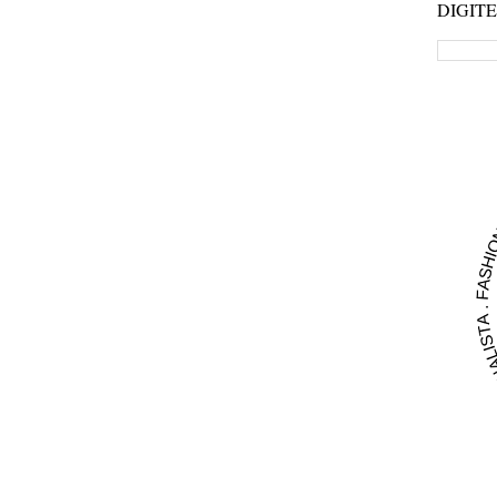
DIGIT