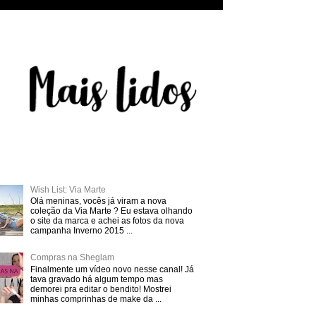
Wish List: Via Marte
Olá meninas, vocês já viram a nova
coleção da Via Marte ? Eu estava olhando
o site da marca e achei as fotos da nova
campanha Inverno 2015 ...
Compras na Sheglam
Finalmente um vídeo novo nesse canal! Já
tava gravado há algum tempo mas
demorei pra editar o bendito! Mostrei
minhas comprinhas de make da ...