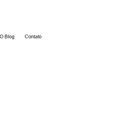
O Blog
Contato