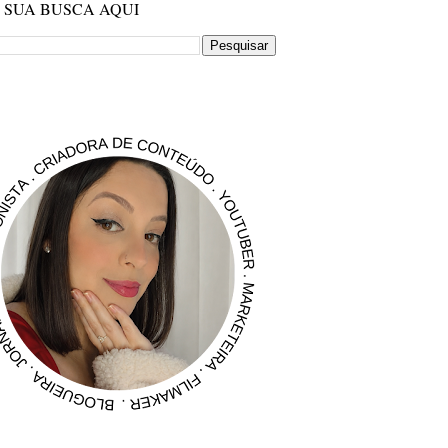
E SUA BUSCA AQUI