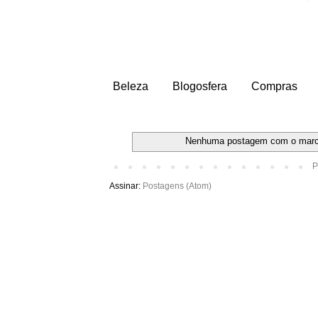
Beleza
Blogosfera
Compras
Nenhuma postagem com o mar
P
Assinar:
Postagens (Atom)