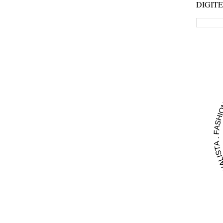
DIGIT