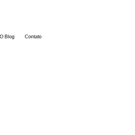
O Blog
Contato