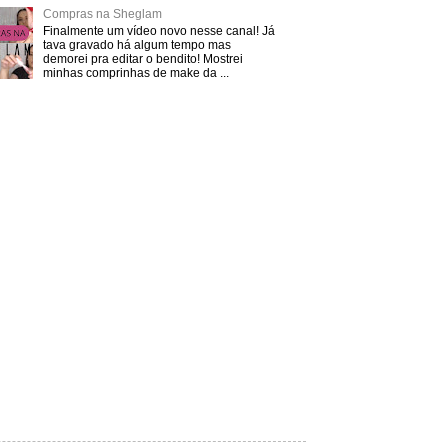
Compras na Sheglam
Finalmente um vídeo novo nesse canal! Já
tava gravado há algum tempo mas
demorei pra editar o bendito! Mostrei
minhas comprinhas de make da ...