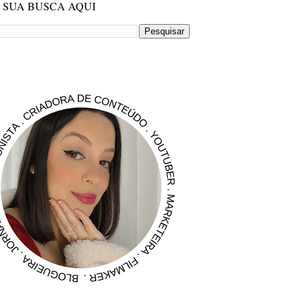
E SUA BUSCA AQUI