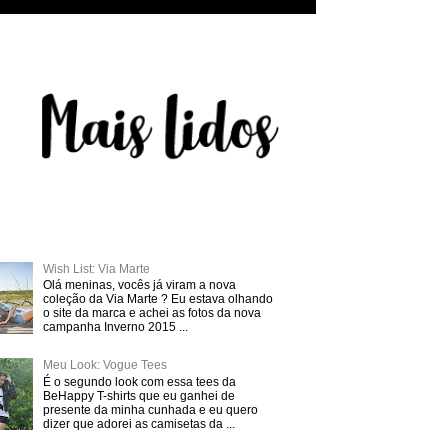
Wish List: Via Marte
Olá meninas, vocês já viram a nova
coleção da Via Marte ? Eu estava olhando
o site da marca e achei as fotos da nova
campanha Inverno 2015 ...
Meu Look: Vogue Tees
É o segundo look com essa tees da
BeHappy T-shirts que eu ganhei de
presente da minha cunhada e eu quero
dizer que adorei as camisetas da ...