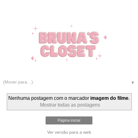
▼
Nenhuma postagem com o marcador
imagem do filme
.
Mostrar todas as postagens
Página inicial
Ver versão para a web