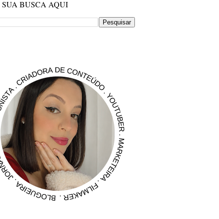
E SUA BUSCA AQUI