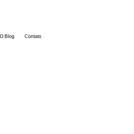
O Blog
Contato