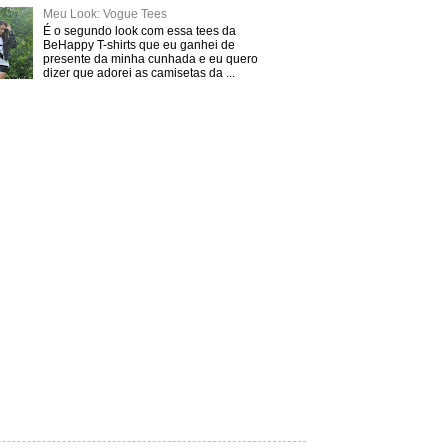
Meu Look: Vogue Tees
É o segundo look com essa tees da
BeHappy T-shirts que eu ganhei de
presente da minha cunhada e eu quero
dizer que adorei as camisetas da ...