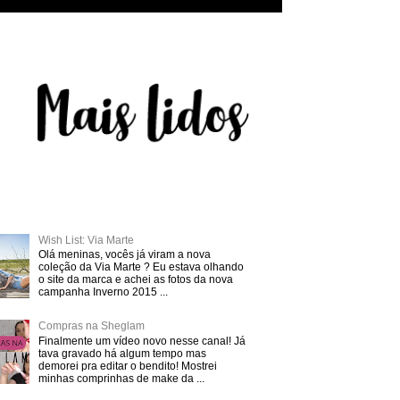
Wish List: Via Marte
Olá meninas, vocês já viram a nova
coleção da Via Marte ? Eu estava olhando
o site da marca e achei as fotos da nova
campanha Inverno 2015 ...
Compras na Sheglam
Finalmente um vídeo novo nesse canal! Já
tava gravado há algum tempo mas
demorei pra editar o bendito! Mostrei
minhas comprinhas de make da ...