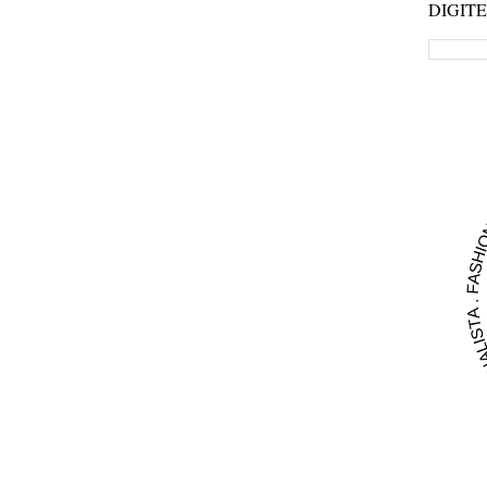
DIGIT