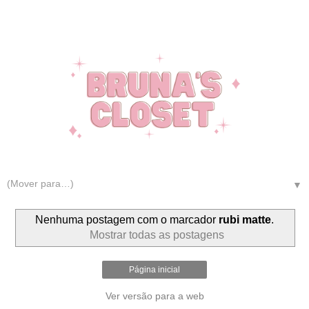
▼
Nenhuma postagem com o marcador
rubi matte
.
Mostrar todas as postagens
Página inicial
Ver versão para a web