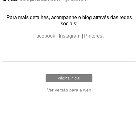
Para mais detalhes, acompanhe o blog através das redes
sociais:
Facebook
|
Instagram
|
Pinterest
Página inicial
Ver versão para a web