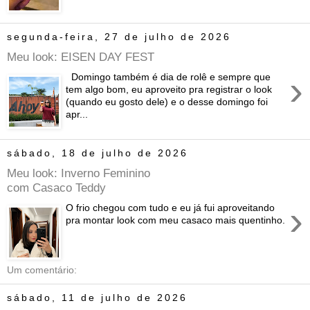
segunda-feira, 27 de julho de 2026
Meu look: EISEN DAY FEST
›
Domingo também é dia de rolê e sempre que
tem algo bom, eu aproveito pra registrar o look
(quando eu gosto dele) e o desse domingo foi
apr...
sábado, 18 de julho de 2026
Meu look: Inverno Feminino
com Casaco Teddy
›
O frio chegou com tudo e eu já fui aproveitando
pra montar look com meu casaco mais quentinho.
Um comentário:
sábado, 11 de julho de 2026