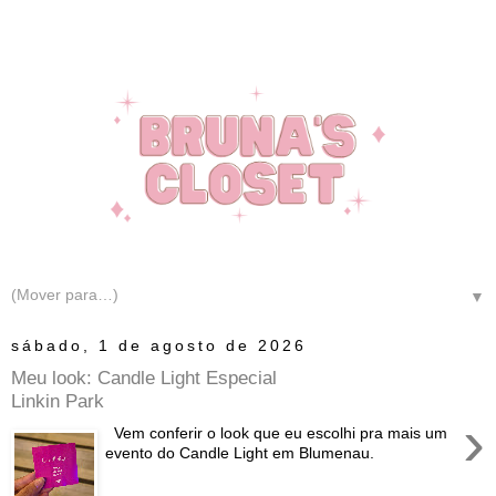
▼
sábado, 1 de agosto de 2026
Meu look: Candle Light Especial
Linkin Park
›
Vem conferir o look que eu escolhi pra mais um
evento do Candle Light em Blumenau.