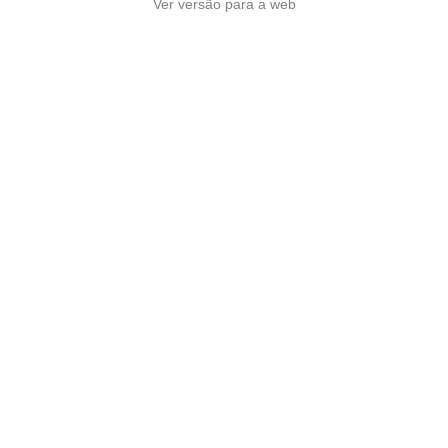
Ver versão para a web