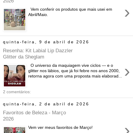
2026
›
Vem conferir os produtos que mais usei em
Abril/Maio.
quinta-feira, 9 de abril de 2026
Resenha: Kit Labial Lip Dazzler
Glitter da Sheglam
›
O universo da maquiagem vive ciclos — e o
glitter nos lábios, que já foi febre nos anos 2000,
retorna agora com uma proposta mais elaborad...
2 comentários:
quinta-feira, 2 de abril de 2026
Favoritos de Beleza - Março
2026
›
Vem ver meus favoritos de Março!