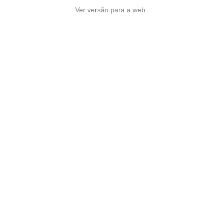
Ver versão para a web