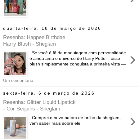
quarta-feira, 18 de março de 2026
Resenha: Happee Birthdae
Harry Blush - Sheglam
›
Se você é fã de maquiagem com personalidade
e ainda ama o universo de Harry Potter , esse
blush simplesmente conquista à primeira vista —
...
Um comentário:
sexta-feira, 6 de março de 2026
Resenha: Glitter Liquid Lipstick
- Cor Sequins - Sheglam
›
Comprei o novo batom de brilho da sheglam,
vem saber mais sobre ele.