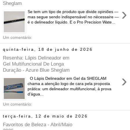
Sheglam
›
Se tem um tipo de produto que divide opiniões —
mas segue sendo indispensável no nécessaire —
é o delineador líquido. E o Pro Precision Wate...
Um comentário:
quinta-feira, 18 de junho de 2026
Resenha: Lápis Delineador em
Gel Multifuncional De Longa
Duração - Azure Blue Sheglam
›
O Lápis Delineador em Gel da SHEGLAM
chama a atenção logo de cara pela proposta
prática: um delineador multifuncional, à prova
d'água...
Um comentário:
terça-feira, 12 de maio de 2026
Favoritos de Beleza - Abril/Maio