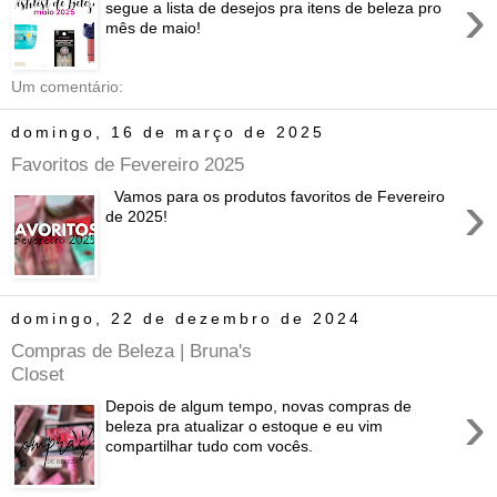
›
segue a lista de desejos pra itens de beleza pro
mês de maio!
Um comentário:
domingo, 16 de março de 2025
Favoritos de Fevereiro 2025
›
Vamos para os produtos favoritos de Fevereiro
de 2025!
domingo, 22 de dezembro de 2024
Compras de Beleza | Bruna's
Closet
›
Depois de algum tempo, novas compras de
beleza pra atualizar o estoque e eu vim
compartilhar tudo com vocês.