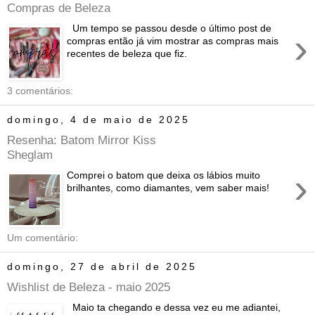
Compras de Beleza
Um tempo se passou desde o último post de
›
compras então já vim mostrar as compras mais
recentes de beleza que fiz.
3 comentários:
domingo, 4 de maio de 2025
Resenha: Batom Mirror Kiss
Sheglam
›
Comprei o batom que deixa os lábios muito
brilhantes, como diamantes, vem saber mais!
Um comentário:
domingo, 27 de abril de 2025
Wishlist de Beleza - maio 2025
Maio ta chegando e dessa vez eu me adiantei,