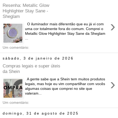
Resenha: Metallic Glow
Highlighter Stay Sane -
Sheglam
›
O iluminador mais diferentão que eu já vi com
uma cor totalmente fora do comum. Comprei o
Metallic Glow Highlighter Stay Sane da Sheglam
...
Um comentário:
sábado, 3 de janeiro de 2026
Compras legais e super úteis
da Shein
›
A gente sabe que a Shein tem muitos produtos
legais, mas hoje eu vim compartilhar com vocês
algumas coisas que comprei no site que
valeram...
Um comentário:
domingo, 31 de agosto de 2025