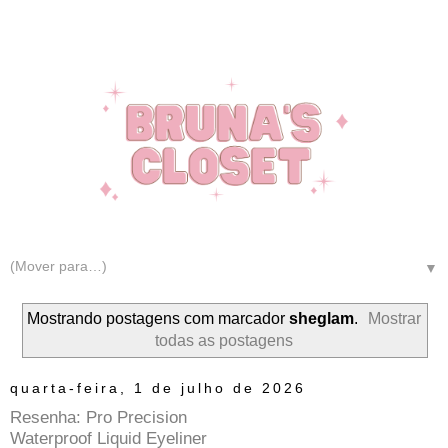
▼
Mostrando postagens com marcador
sheglam
.
Mostrar
todas as postagens
quarta-feira, 1 de julho de 2026
Resenha: Pro Precision
Waterproof Liquid Eyeliner