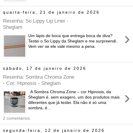
quarta-feira, 21 de janeiro de 2026
Resenha: So Lippy Lip Liner -
Sheglam
›
Um lápis de boca que entrega boca de diva?
Testei o So Lippy da Sheglam e me surpreendi.
Vem ver se ele vale mesmo a pena.
sábado, 17 de janeiro de 2026
Resenha: Sombra Chroma Zone
- Cor: Hipnosis - Sheglam
›
A Sombra Chroma Zone – cor Hipnosis, da
Sheglam é, sem exagero, um dos produtos mais
diferentes que já testei. Ela não é só uma
sombra, é...
2 comentários:
segunda-feira, 12 de janeiro de 2026