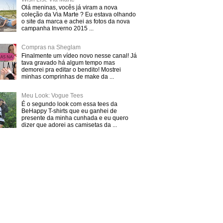
Olá meninas, vocês já viram a nova
coleção da Via Marte ? Eu estava olhando
o site da marca e achei as fotos da nova
campanha Inverno 2015 ...
Compras na Sheglam
Finalmente um vídeo novo nesse canal! Já
tava gravado há algum tempo mas
demorei pra editar o bendito! Mostrei
minhas comprinhas de make da ...
Meu Look: Vogue Tees
É o segundo look com essa tees da
BeHappy T-shirts que eu ganhei de
presente da minha cunhada e eu quero
dizer que adorei as camisetas da ...