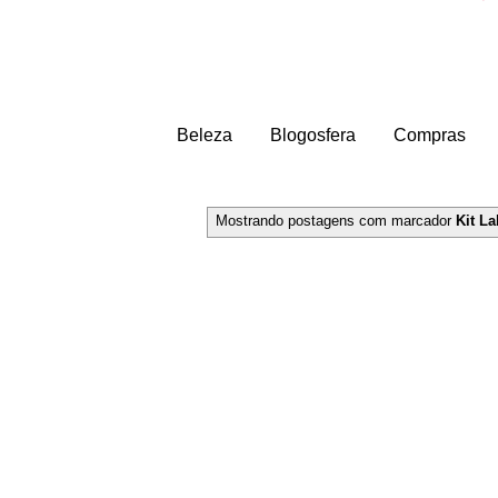
Beleza
Blogosfera
Compras
Mostrando postagens com marcador
Kit La