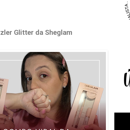
zler Glitter da Sheglam