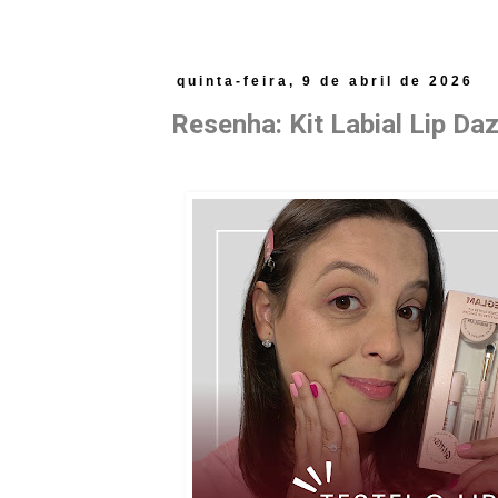
quinta-feira, 9 de abril de 2026
Resenha: Kit Labial Lip Daz