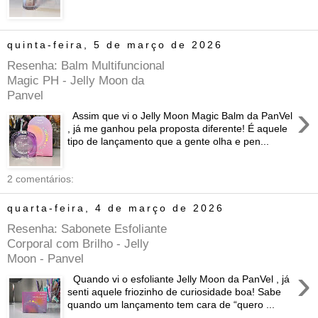
quinta-feira, 5 de março de 2026
Resenha: Balm Multifuncional
Magic PH - Jelly Moon da
Panvel
›
Assim que vi o Jelly Moon Magic Balm da PanVel
, já me ganhou pela proposta diferente! É aquele
tipo de lançamento que a gente olha e pen...
2 comentários:
quarta-feira, 4 de março de 2026
Resenha: Sabonete Esfoliante
Corporal com Brilho - Jelly
Moon - Panvel
›
Quando vi o esfoliante Jelly Moon da PanVel , já
senti aquele friozinho de curiosidade boa! Sabe
quando um lançamento tem cara de “quero ...