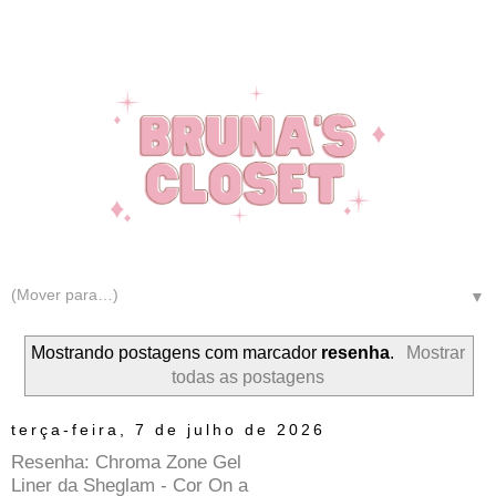
▼
Mostrando postagens com marcador
resenha
.
Mostrar
todas as postagens
terça-feira, 7 de julho de 2026
Resenha: Chroma Zone Gel
Liner da Sheglam - Cor On a