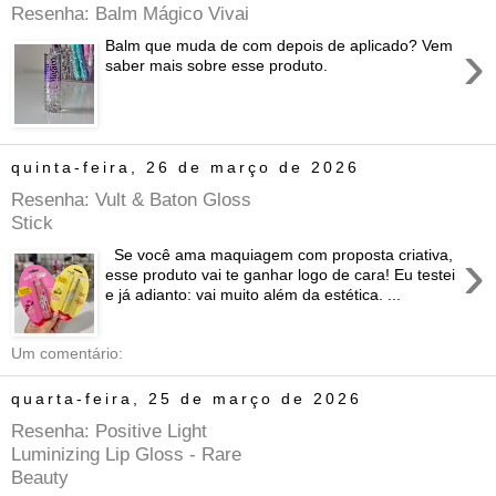
Resenha: Balm Mágico Vivai
›
Balm que muda de com depois de aplicado? Vem
saber mais sobre esse produto.
quinta-feira, 26 de março de 2026
Resenha: Vult & Baton Gloss
Stick
›
Se você ama maquiagem com proposta criativa,
esse produto vai te ganhar logo de cara! Eu testei
e já adianto: vai muito além da estética. ...
Um comentário:
quarta-feira, 25 de março de 2026
Resenha: Positive Light
Luminizing Lip Gloss - Rare
Beauty