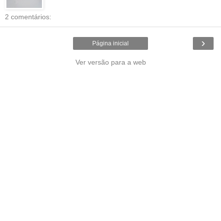
2 comentários:
›
Página inicial
Ver versão para a web