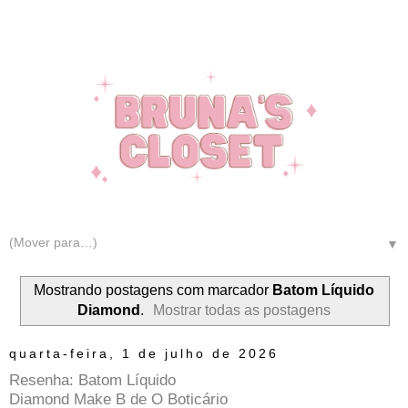
▼
Mostrando postagens com marcador
Batom Líquido
Diamond
.
Mostrar todas as postagens
quarta-feira, 1 de julho de 2026
Resenha: Batom Líquido
Diamond Make B de O Boticário