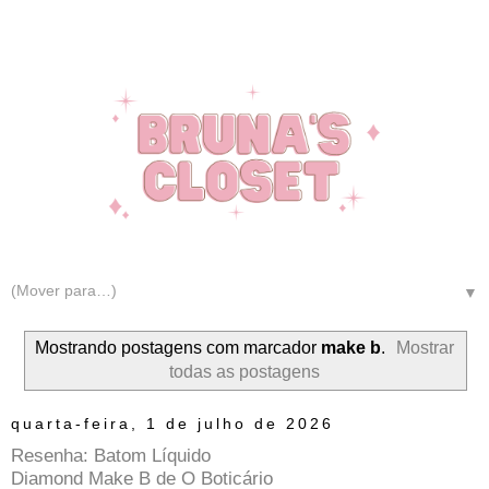
▼
Mostrando postagens com marcador
make b
.
Mostrar
todas as postagens
quarta-feira, 1 de julho de 2026
Resenha: Batom Líquido
Diamond Make B de O Boticário