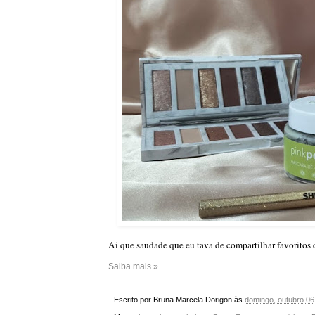
Ai que saudade que eu tava de compartilhar favoritos
Saiba mais »
Escrito por
Bruna Marcela Dorigon
às
domingo, outubro 06