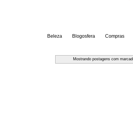
Beleza
Blogosfera
Compras
Mostrando postagens com marca