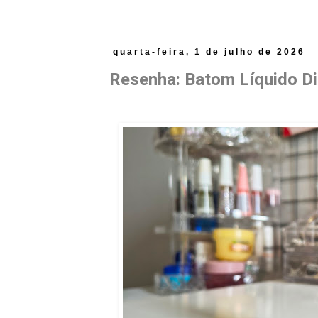
quarta-feira, 1 de julho de 2026
Resenha: Batom Líquido D