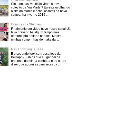
Olá meninas, vocês já viram a nova
coleção da Via Marte ? Eu estava olhando
o site da marca e achei as fotos da nova
campanha Inverno 2015 ...
Compras na Sheglam
Finalmente um vídeo novo nesse canal! Já
tava gravado há algum tempo mas
demorei pra editar o bendito! Mostrei
minhas comprinhas de make da ...
Meu Look: Vogue Tees
É o segundo look com essa tees da
BeHappy T-shirts que eu ganhei de
presente da minha cunhada e eu quero
dizer que adorei as camisetas da ...