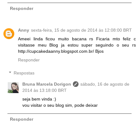
Responder
Anny
sexta-feira, 15 de agosto de 2014 às 12:08:00 BRT
Ameei linda ficou muito bacana rs Ficaria mto feliz c
visitasse meu Blog ja estou super seguindo o seu rs
http://cupcakedaanny.blogspot.com.br/ Bjos
Responder
Respostas
Bruna Marcela Dorigon
sábado, 16 de agosto de
2014 às 13:18:00 BRT
seja bem vinda :)
vou visitar o seu blog sim, pode deixar
Responder