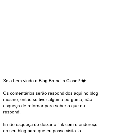
Seja bem vindo o Blog Bruna' s Closet! ❤️
Os comentários serão respondidos aqui no blog
mesmo, então se tiver alguma pergunta, não
esqueça de retornar para saber o que eu
respondi.
E não esqueça de deixar o link com o endereço
do seu blog para que eu possa visita-lo.