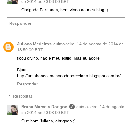
de 2014 às 20:03:00 BRT
Obrigada Fernanda, bem vinda ao meu blog ;)
Responder
Juliana Medeiros
quinta-feira, 14 de agosto de 2014 às
13:50:00 BRT
ficou divino, não é meu estilo. Mas eu adorei
Bjuuu
http://umabonecamasnaodeporcelana.blogspot.com.br/
Responder
Respostas
Bruna Marcela Dorigon
quinta-feira, 14 de agosto
de 2014 às 20:03:00 BRT
Que bom Juliana, obrigada ;)