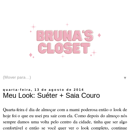
▼
quarta-feira, 13 de agosto de 2014
Meu Look: Suéter + Saia Couro
Quarta-feira é dia de almoçar com a mami poderosa então o look de
hoje foi o que eu usei pra sair com ela. Como depois do almoço nós
sempre damos uma volta pelo centro da cidade, tinha que ser algo
confortável e então se você quer ver o look completo, continue