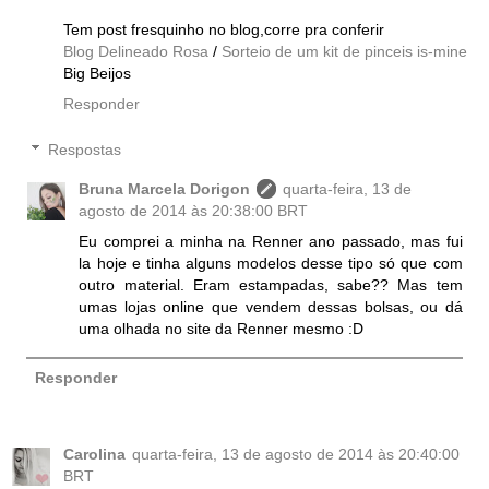
Tem post fresquinho no blog,corre pra conferir
Blog Delineado Rosa
/
Sorteio de um kit de pinceis is-mine
Big Beijos
Responder
Respostas
Bruna Marcela Dorigon
quarta-feira, 13 de
agosto de 2014 às 20:38:00 BRT
Eu comprei a minha na Renner ano passado, mas fui
la hoje e tinha alguns modelos desse tipo só que com
outro material. Eram estampadas, sabe?? Mas tem
umas lojas online que vendem dessas bolsas, ou dá
uma olhada no site da Renner mesmo :D
Responder
Carolina
quarta-feira, 13 de agosto de 2014 às 20:40:00
BRT