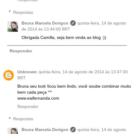
Respostas
Bruna Marcela Dorigon
quinta-feira, 14 de agosto
de 2014 às 13:44:00 BRT
Obrigada Camilla, seja bem vinda ao blog :))
Responder
Unknown
quinta-feira, 14 de agosto de 2014 às 13:47:00
BRT
Bruna seu look ficou bem lindo, você soube combinar muito
bem cada peça ^^
www.eaifernanda.com
Responder
Respostas
Bruna Marcela Dorigon
quinta-feira, 14 de agosto