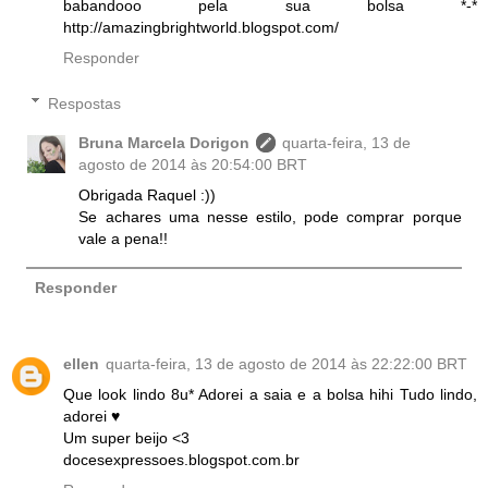
babandooo pela sua bolsa *-*
http://amazingbrightworld.blogspot.com/
Responder
Respostas
Bruna Marcela Dorigon
quarta-feira, 13 de
agosto de 2014 às 20:54:00 BRT
Obrigada Raquel :))
Se achares uma nesse estilo, pode comprar porque
vale a pena!!
Responder
ellen
quarta-feira, 13 de agosto de 2014 às 22:22:00 BRT
Que look lindo 8u* Adorei a saia e a bolsa hihi Tudo lindo,
adorei ♥
Um super beijo <3
docesexpressoes.blogspot.com.br