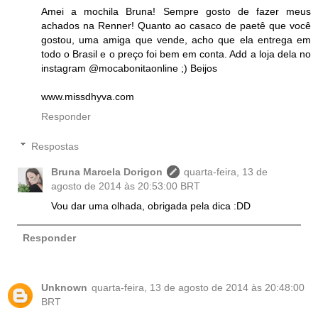
Amei a mochila Bruna! Sempre gosto de fazer meus
achados na Renner! Quanto ao casaco de paetê que você
gostou, uma amiga que vende, acho que ela entrega em
todo o Brasil e o preço foi bem em conta. Add a loja dela no
instagram @mocabonitaonline ;) Beijos
www.missdhyva.com
Responder
Respostas
Bruna Marcela Dorigon
quarta-feira, 13 de
agosto de 2014 às 20:53:00 BRT
Vou dar uma olhada, obrigada pela dica :DD
Responder
Unknown
quarta-feira, 13 de agosto de 2014 às 20:48:00
BRT