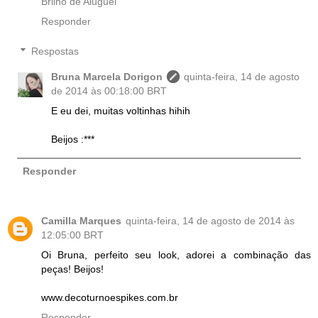
Brilho de Aluguel
Responder
Respostas
Bruna Marcela Dorigon
quinta-feira, 14 de agosto
de 2014 às 00:18:00 BRT
E eu dei, muitas voltinhas hihih
Beijos :***
Responder
Camilla Marques
quinta-feira, 14 de agosto de 2014 às
12:05:00 BRT
Oi Bruna, perfeito seu look, adorei a combinação das
peças! Beijos!
www.decoturnoespikes.com.br
Responder