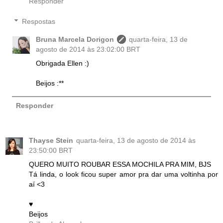
Responder
Respostas
Bruna Marcela Dorigon
quarta-feira, 13 de
agosto de 2014 às 23:02:00 BRT
Obrigada Ellen :)
Beijos :**
Responder
Thayse Stein
quarta-feira, 13 de agosto de 2014 às
23:50:00 BRT
QUERO MUITO ROUBAR ESSA MOCHILA PRA MIM, BJS
Tá linda, o look ficou super amor pra dar uma voltinha por
aí <3
♥
Beijos