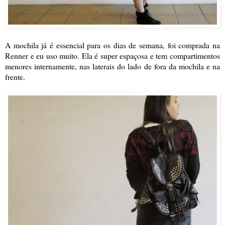
A mochila já é essencial para os dias de semana, foi comprada na
Renner e eu uso muito. Ela é super espaçosa e tem compartimentos
menores internamente, nas laterais do lado de fora da mochila e na
frente.