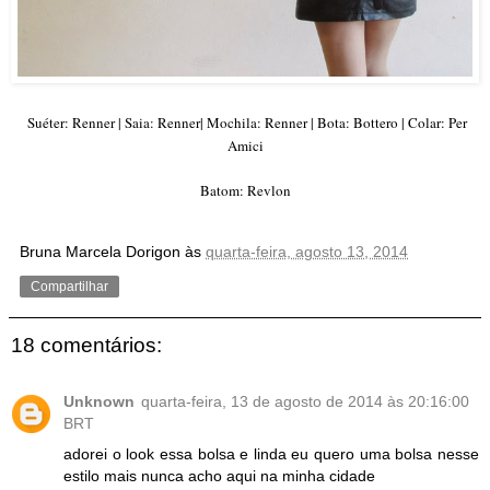
Suéter: Renner | Saia: Renner| Mochila: Renner | Bota: Bottero | Colar: Per
Amici
Batom: Revlon
Bruna Marcela Dorigon
às
quarta-feira, agosto 13, 2014
Compartilhar
18 comentários:
Unknown
quarta-feira, 13 de agosto de 2014 às 20:16:00
BRT
adorei o look essa bolsa e linda eu quero uma bolsa nesse
estilo mais nunca acho aqui na minha cidade