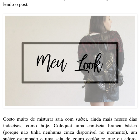
lendo o post.
Gosto muito de misturar saia com suéter, ainda mais nesses dias
indecisos, como hoje. Coloquei uma camiseta branca básica
(porque não tinha nenhuma cinza disponível no momento), um
suéter estampado e uma saia de couro ecológico que eu adoro.