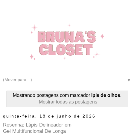
▼
Mostrando postagens com marcador
lpis de olhos
.
Mostrar todas as postagens
quinta-feira, 18 de junho de 2026
Resenha: Lápis Delineador em
Gel Multifuncional De Longa