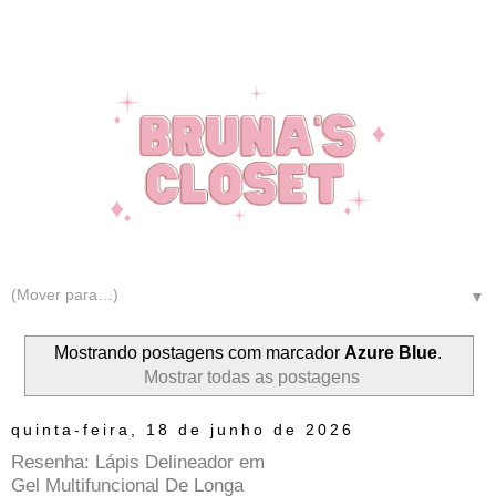
▼
Mostrando postagens com marcador
Azure Blue
.
Mostrar todas as postagens
quinta-feira, 18 de junho de 2026
Resenha: Lápis Delineador em
Gel Multifuncional De Longa