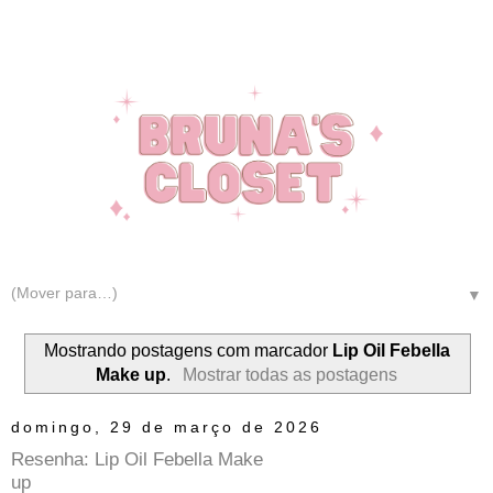
▼
Mostrando postagens com marcador
Lip Oil Febella
Make up
.
Mostrar todas as postagens
domingo, 29 de março de 2026
Resenha: Lip Oil Febella Make
up