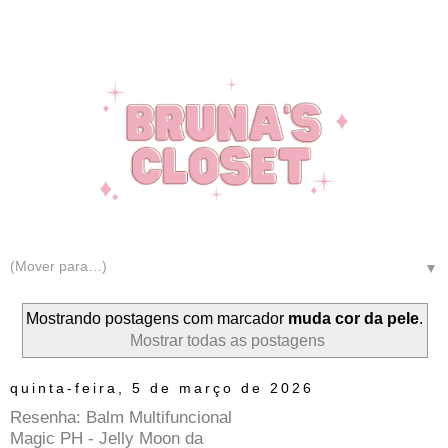
▼
Mostrando postagens com marcador
muda cor da pele
.
Mostrar todas as postagens
quinta-feira, 5 de março de 2026
Resenha: Balm Multifuncional
Magic PH - Jelly Moon da