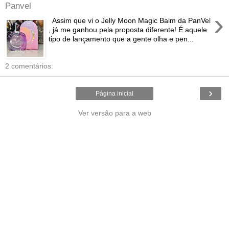
Panvel
›
Assim que vi o Jelly Moon Magic Balm da PanVel
, já me ganhou pela proposta diferente! É aquele
tipo de lançamento que a gente olha e pen...
2 comentários:
›
Página inicial
Ver versão para a web