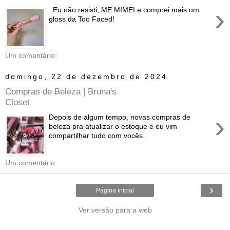
›
Eu não resisti, ME MIMEI e comprei mais um
gloss da Too Faced!
Um comentário:
domingo, 22 de dezembro de 2024
Compras de Beleza | Bruna's
Closet
›
Depois de algum tempo, novas compras de
beleza pra atualizar o estoque e eu vim
compartilhar tudo com vocês.
Um comentário:
›
Página inicial
Ver versão para a web