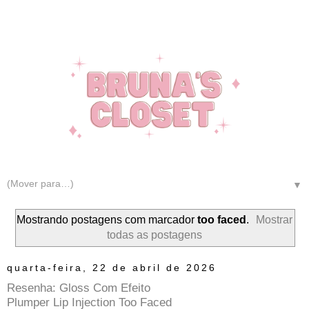
▼
Mostrando postagens com marcador
too faced
.
Mostrar
todas as postagens
quarta-feira, 22 de abril de 2026
Resenha: Gloss Com Efeito
Plumper Lip Injection Too Faced