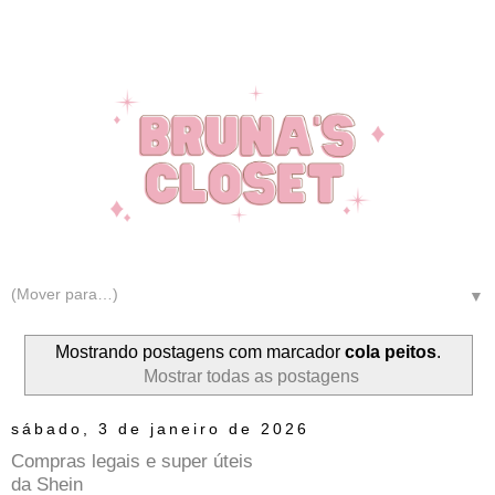
▼
Mostrando postagens com marcador
cola peitos
.
Mostrar todas as postagens
sábado, 3 de janeiro de 2026
Compras legais e super úteis
da Shein