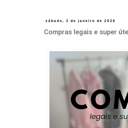
sábado, 3 de janeiro de 2026
Compras legais e super úte