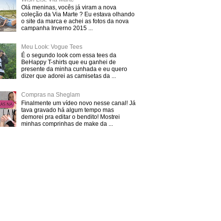
Olá meninas, vocês já viram a nova
coleção da Via Marte ? Eu estava olhando
o site da marca e achei as fotos da nova
campanha Inverno 2015 ...
Meu Look: Vogue Tees
É o segundo look com essa tees da
BeHappy T-shirts que eu ganhei de
presente da minha cunhada e eu quero
dizer que adorei as camisetas da ...
Compras na Sheglam
Finalmente um vídeo novo nesse canal! Já
tava gravado há algum tempo mas
demorei pra editar o bendito! Mostrei
minhas comprinhas de make da ...