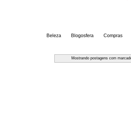
Beleza
Blogosfera
Compras
Mostrando postagens com marcad