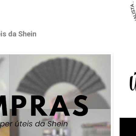
is da Shein