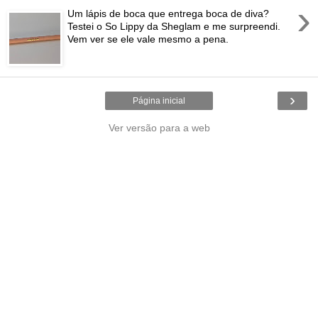
›
Um lápis de boca que entrega boca de diva?
Testei o So Lippy da Sheglam e me surpreendi.
Vem ver se ele vale mesmo a pena.
›
Página inicial
Ver versão para a web