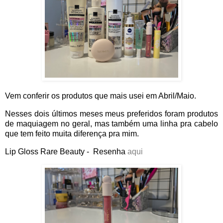
Vem conferir os produtos que mais usei em Abril/Maio.
Nesses dois últimos meses meus preferidos foram produtos
de maquiagem no geral, mas também uma linha pra cabelo
que tem feito muita diferença pra mim.
Lip Gloss Rare Beauty - Resenha
aqui