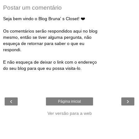
Postar um comentário
Seja bem vindo o Blog Bruna' s Closet! ❤️
Os comentários serão respondidos aqui no blog
mesmo, então se tiver alguma pergunta, não
esqueça de retornar para saber o que eu
respondi.
E não esqueça de deixar o link com o endereço
do seu blog para que eu possa visita-lo.
‹
›
Página inicial
Ver versão para a web