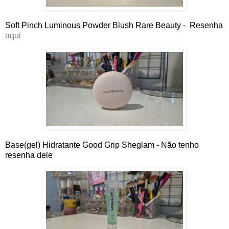
Soft Pinch Luminous Powder Blush Rare Beauty - Resenha
aqui
Base(gel) Hidratante Good Grip Sheglam - Não tenho
resenha dele