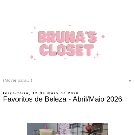
▼
terça-feira, 12 de maio de 2026
Favoritos de Beleza - Abril/Maio 2026