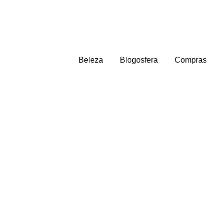
Beleza
Blogosfera
Compras