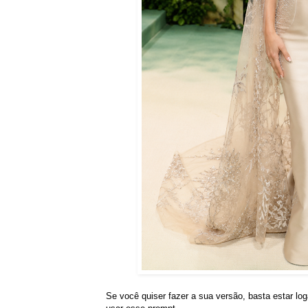
Se você quiser fazer a sua versão, basta estar lo