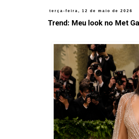
terça-feira, 12 de maio de 2026
Trend: Meu look no Met Ga