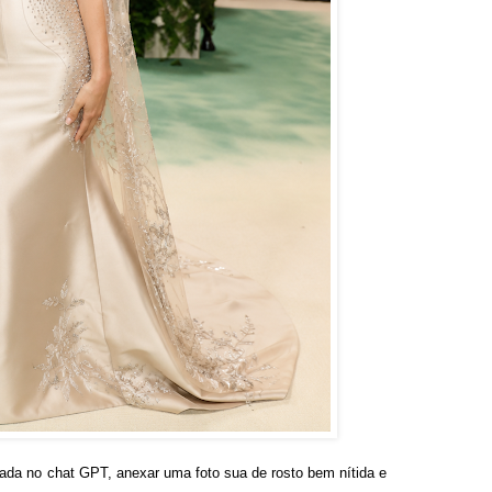
gada no chat GPT, anexar uma foto sua de rosto bem nítida e