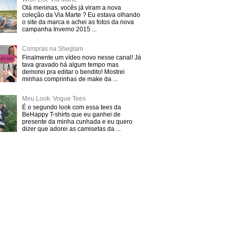
Olá meninas, vocês já viram a nova
coleção da Via Marte ? Eu estava olhando
o site da marca e achei as fotos da nova
campanha Inverno 2015 ...
Compras na Sheglam
Finalmente um vídeo novo nesse canal! Já
tava gravado há algum tempo mas
demorei pra editar o bendito! Mostrei
minhas comprinhas de make da ...
Meu Look: Vogue Tees
É o segundo look com essa tees da
BeHappy T-shirts que eu ganhei de
presente da minha cunhada e eu quero
dizer que adorei as camisetas da ...