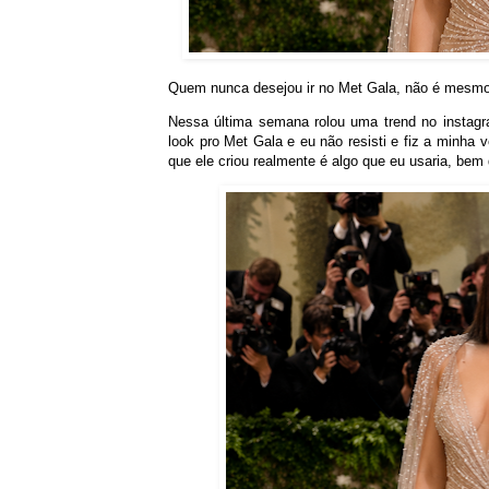
Quem nunca desejou ir no Met Gala, não é mesm
Nessa última semana rolou uma trend no instag
look pro Met Gala e eu não resisti e fiz a minha
que ele criou realmente é algo que eu usaria, bem