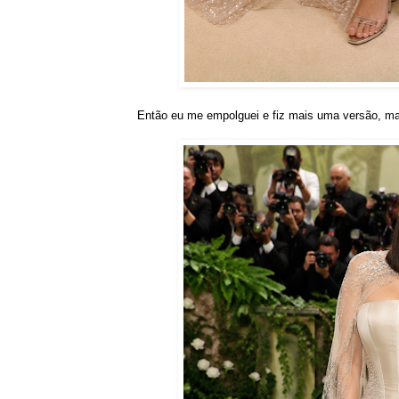
Então eu me empolguei e fiz mais uma versão, mas