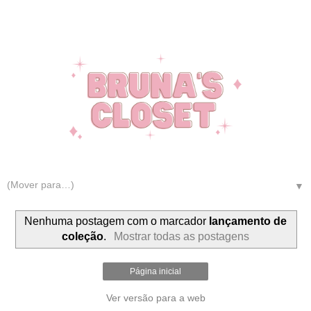
▼
Nenhuma postagem com o marcador
lançamento de
coleção
.
Mostrar todas as postagens
Página inicial
Ver versão para a web