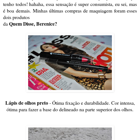
tenho todos! hahaha, essa sensação é super consumista, eu sei, mas
é boa demais.
Minhas últimas compras de maquiagem foram esses
dois produtos
Quem Disse, Berenice?
da
Lápis de olhos preto
- Ótima fixação e durabilidade. Cor intensa,
ótima para fazer a base do delineado na parte superior dos olhos.