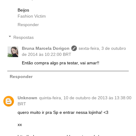
Beijos
Fashion Victim
Responder
Respostas
Bruna Marcela Dorigon
sexta-feira, 3 de outubro
de 2014 às 10:22:00 BRT
Então compra algo pra testar, vai amar!!
Responder
Unknown
quinta-feira, 10 de outubro de 2013 às 13:38:00
BRT
quero muito ir pra Sp e entrar nessa lojinha! <3
xx