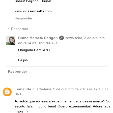
lindas! Beijinho, Bruna!
www.vidasemsalto.com
Responder
Respostas
Bruna Marcela Dorigon
sexta-feira, 3 de outubro
de 2014 às 10:21:00 BRT
Obrigada Camila :D
Beijos
Responder
Fernanda
quarta-feira, 9 de outubro de 2013 às 17:10:00
BRT
Acredita que eu nunca experimentei nada dessa marca? Só
escuto falar muuito bem! Quero experimentar! Adorei sua
make! :)