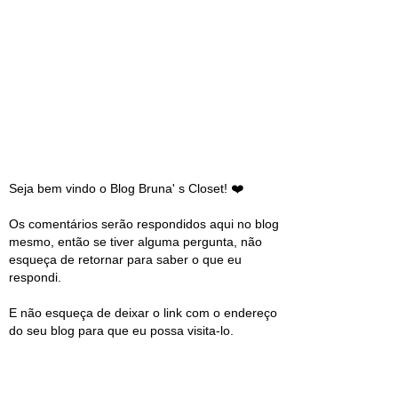
Seja bem vindo o Blog Bruna' s Closet! ❤️
Os comentários serão respondidos aqui no blog
mesmo, então se tiver alguma pergunta, não
esqueça de retornar para saber o que eu
respondi.
E não esqueça de deixar o link com o endereço
do seu blog para que eu possa visita-lo.