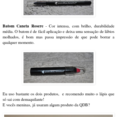
Batom Caneta Rosere
- Cor intensa, com brilho, durabilidade
média. O batom é de fácil aplicação e deixa uma sensação de lábios
molhados, é bom mas passa impressão de que pode borrar a
qualquer momento.
Eu uso bastante os dois produtos, e recomendo muito o lápis que
só sai com demaquilante!
E vocês meninas, já usaram algum produto da QDB?