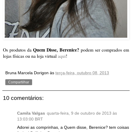
Quem Disse, Berenice?
Os produtos da
podem ser comprados em
lojas físicas ou na loja virtual
aqui
!
Bruna Marcela Dorigon
às
terça-feira, outubro 08, 2013
Compartilhar
10 comentários:
Camila Valgas
quarta-feira, 9 de outubro de 2013 às
13:03:00 BRT
Adorei as comprinhas, a Quem disse, Berenice? tem coisas