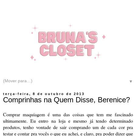
▼
terça-feira, 8 de outubro de 2013
Comprinhas na Quem Disse, Berenice?
Comprar maquiagem é uma das coisas que tem me fascinado
ultimamente. Eu entro na loja e mesmo já tendo determinado
produtos, tenho vontade de sair comprando um de cada cor pra
testar e contar pra vocês o que eu achei, e claro, pra poder dizer que