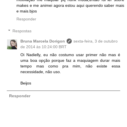
makes e me animei agora estou aqui querendo saber mais
e mais.bjos
Responder
Respostas
Bruna Marcela Dorigon
sexta-feira, 3 de outubro
de 2014 às 10:24:00 BRT
Oi Nadielly, eu não costumo usar primer não mas é
uma boa opção porque faz a maquiagem durar mais
tempo mas como pra mim, não existe essa
necessidade, não uso.
Beijos
Responder