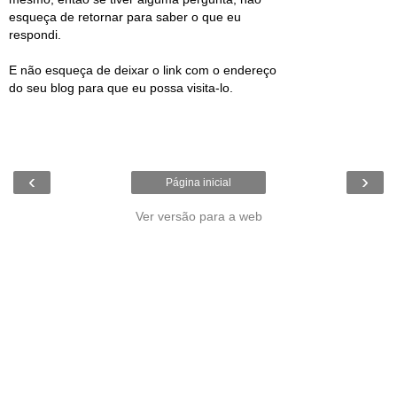
esqueça de retornar para saber o que eu
respondi.
E não esqueça de deixar o link com o endereço
do seu blog para que eu possa visita-lo.
‹
›
Página inicial
Ver versão para a web