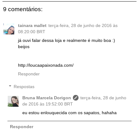
9 comentários:
tainara mallet
terça-feira, 28 de junho de 2016 às
08:20:00 BRT
já ouvi falar dessa loja e realmente é muito boa :)
beijos
http://loucaapaixonada.com/
Responder
Respostas
Bruna Marcela Dorigon
terça-feira, 28 de junho
de 2016 às 19:52:00 BRT
eu estou enlouquecida com os sapatos, hahaha
Responder