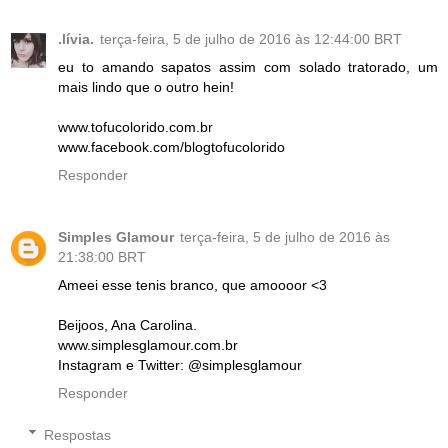
.lívia.
terça-feira, 5 de julho de 2016 às 12:44:00 BRT
eu to amando sapatos assim com solado tratorado, um
mais lindo que o outro hein!
www.tofucolorido.com.br
www.facebook.com/blogtofucolorido
Responder
Simples Glamour
terça-feira, 5 de julho de 2016 às
21:38:00 BRT
Ameei esse tenis branco, que amoooor <3
Beijoos, Ana Carolina.
www.simplesglamour.com.br
Instagram e Twitter: @simplesglamour
Responder
Respostas