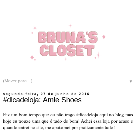
▼
segunda-feira, 27 de junho de 2016
#dicadeloja: Amie Shoes
Faz um bom tempo que eu não trago #dicadeloja aqui no blog mas
hoje eu trouxe uma que é tudo de bom! Achei essa loja por acaso e
quando entrei no site, me apaixonei por praticamente tudo!