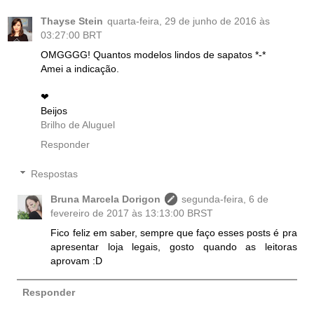
Thayse Stein
quarta-feira, 29 de junho de 2016 às
03:27:00 BRT
OMGGGG! Quantos modelos lindos de sapatos *-*
Amei a indicação.
❤
Beijos
Brilho de Aluguel
Responder
Respostas
Bruna Marcela Dorigon
segunda-feira, 6 de
fevereiro de 2017 às 13:13:00 BRST
Fico feliz em saber, sempre que faço esses posts é pra
apresentar loja legais, gosto quando as leitoras
aprovam :D
Responder