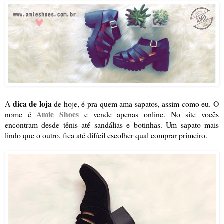
dica de loja
A
de hoje, é pra quem ama sapatos, assim como eu. O
Amie Shoes
nome é
e vende apenas online. No site vocês
encontram desde tênis até sandálias e botinhas. Um sapato mais
lindo que o outro, fica até difícil escolher qual comprar primeiro.