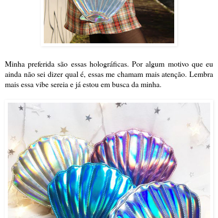
Minha preferida são essas holográficas. Por algum motivo que eu
ainda não sei dizer qual é, essas me chamam mais atenção. Lembra
mais essa vibe sereia e já estou em busca da minha.