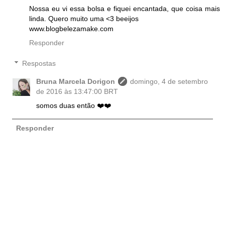
Nossa eu vi essa bolsa e fiquei encantada, que coisa mais
linda. Quero muito uma <3 beeijos
www.blogbelezamake.com
Responder
Respostas
Bruna Marcela Dorigon
domingo, 4 de setembro
de 2016 às 13:47:00 BRT
somos duas então ❤️❤️
Responder