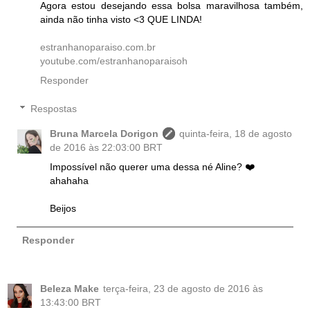
Agora estou desejando essa bolsa maravilhosa também,
ainda não tinha visto <3 QUE LINDA!
estranhanoparaiso.com.br
youtube.com/estranhanoparaisoh
Responder
Respostas
Bruna Marcela Dorigon
quinta-feira, 18 de agosto
de 2016 às 22:03:00 BRT
Impossível não querer uma dessa né Aline? ❤️
ahahaha
Beijos
Responder
Beleza Make
terça-feira, 23 de agosto de 2016 às
13:43:00 BRT