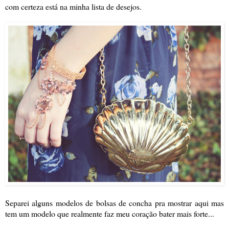
com certeza está na minha lista de desejos.
Separei alguns modelos de bolsas de concha pra mostrar aqui mas
tem um modelo que realmente faz meu coração bater mais forte...