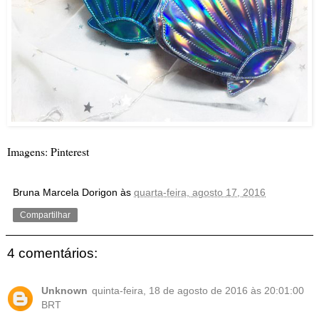
Imagens: Pinterest
Bruna Marcela Dorigon
às
quarta-feira, agosto 17, 2016
Compartilhar
4 comentários:
Unknown
quinta-feira, 18 de agosto de 2016 às 20:01:00
BRT