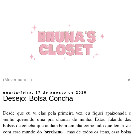
▼
quarta-feira, 17 de agosto de 2016
Desejo: Bolsa Concha
Desde que eu vi elas pela primeira vez, eu fiquei apaixonada e
venho querendo uma pra chamar de minha. Estou falando das
bolsas de concha que andam bem em alta como tudo que tem a ver
sereismo
com esse mundo do "
", mas de todos os itens, essa bolsa