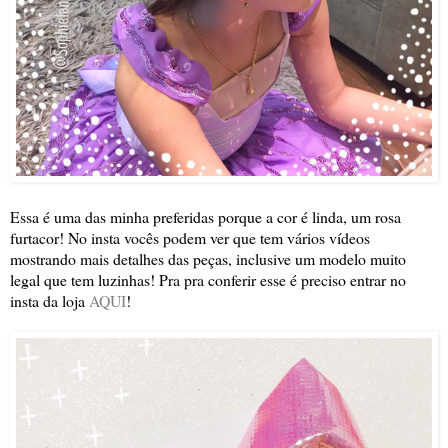
Essa é uma das minha preferidas porque a cor é linda, um rosa
furtacor! No insta vocês podem ver que tem vários vídeos
mostrando mais detalhes das peças, inclusive um modelo muito
legal que tem luzinhas! Pra pra conferir esse é preciso entrar no
insta da loja
AQUI
!