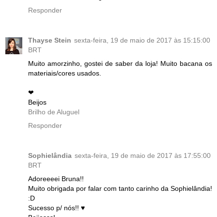
Responder
Thayse Stein
sexta-feira, 19 de maio de 2017 às 15:15:00
BRT
Muito amorzinho, gostei de saber da loja! Muito bacana os
materiais/cores usados.
❤
Beijos
Brilho de Aluguel
Responder
Sophielândia
sexta-feira, 19 de maio de 2017 às 17:55:00
BRT
Adoreeeei Bruna!!
Muito obrigada por falar com tanto carinho da Sophielândia!
:D
Sucesso p/ nós!! ♥