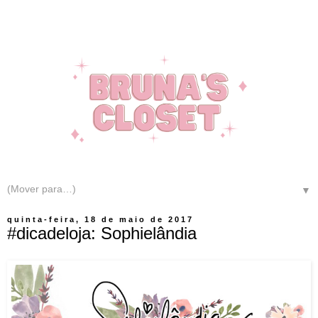
▼
quinta-feira, 18 de maio de 2017
#dicadeloja: Sophielândia