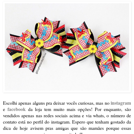
instagram
Escolhi apenas alguns pra deixar vocês curiosas, mas no
facebook
e
da loja tem muito mais opções! Por enquanto, são
vendidos apenas nas redes sociais acima e via whats, o número de
contato está no perfil do instagram. Espero que tenham gostado da
dica de hoje avisem pras amigas que são mamães porque essas