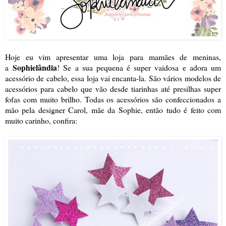
Hoje eu vim apresentar uma loja para mamães de meninas,
Sophielândia
a
! Se a sua pequena é super vaidosa e adora um
acessório de cabelo, essa loja vai encanta-la. São vários modelos de
acessórios para cabelo que vão desde tiarinhas até presilhas super
fofas com muito brilho. Todas os acessórios são confeccionados a
mão pela designer Carol, mãe da Sophie, então tudo é feito com
muito carinho, confir
a: