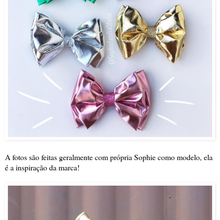
A fotos são feitas geralmente com própria Sophie como modelo, ela
é a inspiração da marca!