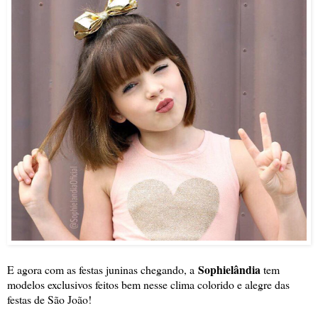
Sophielândia
E agora com as festas juninas chegando, a
tem
modelos exclusivos feitos bem nesse clima colorido e alegre das
festas de São João!