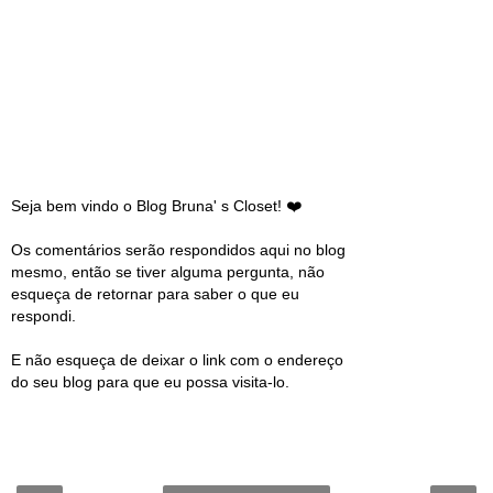
Seja bem vindo o Blog Bruna' s Closet! ❤️
Os comentários serão respondidos aqui no blog
mesmo, então se tiver alguma pergunta, não
esqueça de retornar para saber o que eu
respondi.
E não esqueça de deixar o link com o endereço
do seu blog para que eu possa visita-lo.