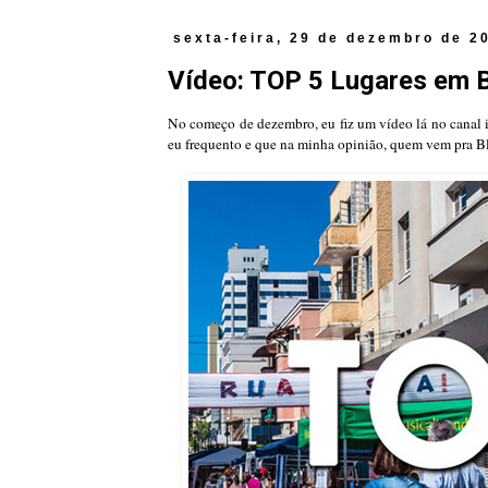
sexta-feira, 29 de dezembro de 2
Vídeo: TOP 5 Lugares em 
No começo de dezembro, eu fiz um vídeo lá no canal
eu frequento e que na minha opinião, quem vem pra Bl