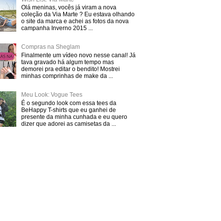
Olá meninas, vocês já viram a nova
coleção da Via Marte ? Eu estava olhando
o site da marca e achei as fotos da nova
campanha Inverno 2015 ...
Compras na Sheglam
Finalmente um vídeo novo nesse canal! Já
tava gravado há algum tempo mas
demorei pra editar o bendito! Mostrei
minhas comprinhas de make da ...
Meu Look: Vogue Tees
É o segundo look com essa tees da
BeHappy T-shirts que eu ganhei de
presente da minha cunhada e eu quero
dizer que adorei as camisetas da ...