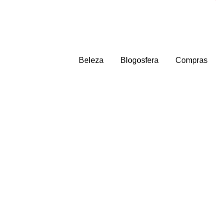
Beleza
Blogosfera
Compras