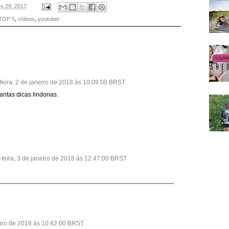
ro 29, 2017
TOP 5
,
vídeos
,
youtuber
-feira, 2 de janeiro de 2018 às 10:09:00 BRST
antas dicas lindonas.
-feira, 3 de janeiro de 2018 às 12:47:00 BRST
neiro de 2018 às 10:42:00 BRST