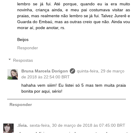
lembro se já fui. Até porque, quando eu ia era muito
novinha, criança ainda, e meu pai costumava visitar as
praias, mas realmente não lembro se já fui. Talvez Jurerê e
Guarda do Embaú, mas as outras creio que não. Ainda vou
morar aí, pode anotar, rs.
Beijos
Responder
Respostas
Bruna Marcela Dorigon
quinta-feira, 29 de março
de 2018 às 22:54:00 BRT
hahaha vem siiim! Eu listei só 5 mas tem muita praia
bonita por aqui, sério!
Responder
.lívia.
sexta-feira, 30 de março de 2018 às 07:45:00 BRT