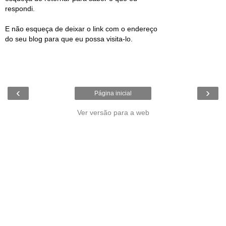
respondi.
E não esqueça de deixar o link com o endereço
do seu blog para que eu possa visita-lo.
‹
›
Página inicial
Ver versão para a web