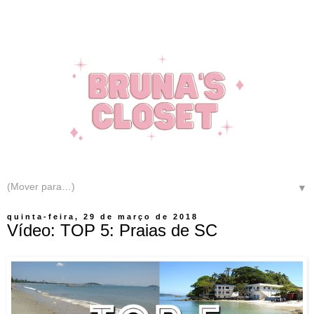
▼
quinta-feira, 29 de março de 2018
Vídeo: TOP 5: Praias de SC