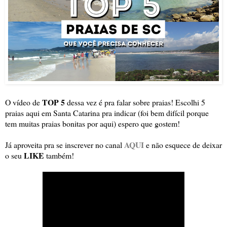
TOP 5
O vídeo de
dessa vez é pra falar sobre praias! Escolhi 5
praias aqui em Santa Catarina pra indicar (foi bem difícil porque
tem muitas praias bonitas por aqui) espero que gostem!
AQUI
Já aproveita pra se inscrever no canal
e não esquece de deixar
LIKE
o seu
também!