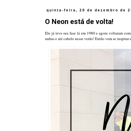
quinta-feira, 20 de dezembro de 
O Neon está de volta!
Ele já teve sua fase lá em 1980 e agora voltaram com 
unhas e até cabelo nesse verão! Então vem se inspirar 