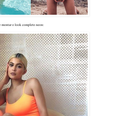
de montar o look completo neon: