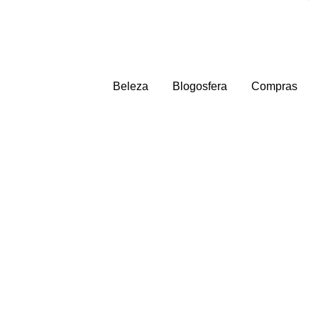
Beleza
Blogosfera
Compras