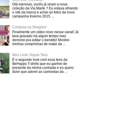
Olá meninas, vocês já viram a nova
coleção da Via Marte ? Eu estava olhando
o site da marca e achei as fotos da nova
campanha Inverno 2015 ...
Compras na Sheglam
Finalmente um vídeo novo nesse canal! Já
tava gravado há algum tempo mas
demorei pra editar o bendito! Mostrei
minhas comprinhas de make da ...
Meu Look: Vogue Tees
É o segundo look com essa tees da
BeHappy T-shirts que eu ganhei de
presente da minha cunhada e eu quero
dizer que adorei as camisetas da ...