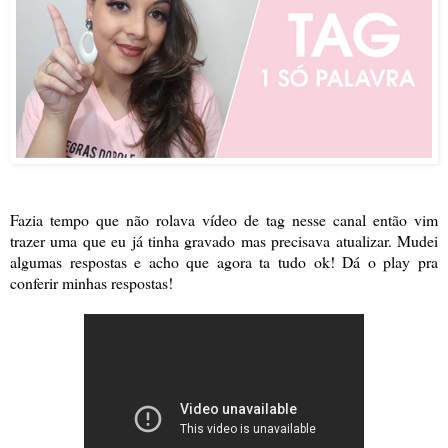
Fazia tempo que não rolava vídeo de tag nesse canal então vim
trazer uma que eu já tinha gravado mas precisava atualizar. Mudei
algumas respostas e acho que agora ta tudo ok! Dá o play pra
conferir minhas respostas!