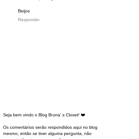
Beijos
Responder
Seja bem vindo o Blog Bruna' s Closet! ❤️
Os comentários serão respondidos aqui no blog
mesmo, então se tiver alguma pergunta, não