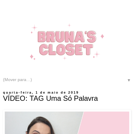
▼
quarta-feira, 1 de maio de 2019
VÍDEO: TAG Uma Só Palavra