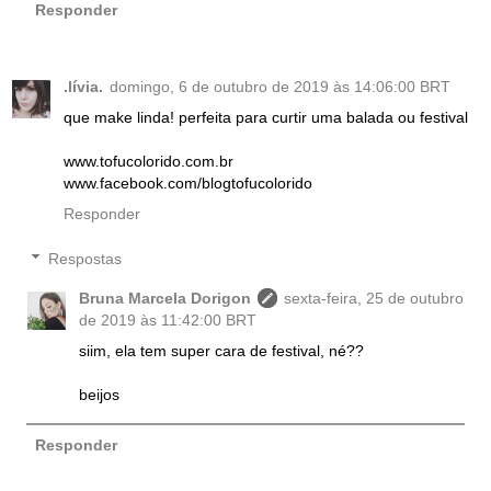
Responder
.lívia.
domingo, 6 de outubro de 2019 às 14:06:00 BRT
que make linda! perfeita para curtir uma balada ou festival
www.tofucolorido.com.br
www.facebook.com/blogtofucolorido
Responder
Respostas
Bruna Marcela Dorigon
sexta-feira, 25 de outubro
de 2019 às 11:42:00 BRT
siim, ela tem super cara de festival, né??
beijos
Responder