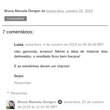
Bruna Marcela Dorigon
às
quinta-feira, outubro 03, 2019
Compartilhar
7 comentários:
Luiza
sexta-feira, 4 de outubro de 2019 às 08:36:00 BRT
Uau garooota, arrasou! Adorei a ideia de misturar dois
delineados, o resultado ficou bem bacana!
E as estrelinhas deram um charme!
Beijos
Responder
Respostas
Bruna Marcela Dorigon
sexta-feira, 25 de outubro
de 2019 às 11:41:00 BRT