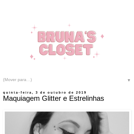
▼
quinta-feira, 3 de outubro de 2019
Maquiagem Glitter e Estrelinhas