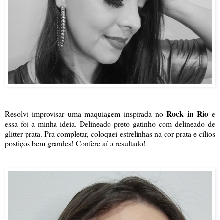
Rock in Rio
Resolvi improvisar uma maquiagem inspirada no
e
essa foi a minha ideia. Delineado preto gatinho com delineado de
glitter prata. Pra completar, coloquei estrelinhas na cor prata e cílios
postiços bem grandes! Confere aí o resultado!