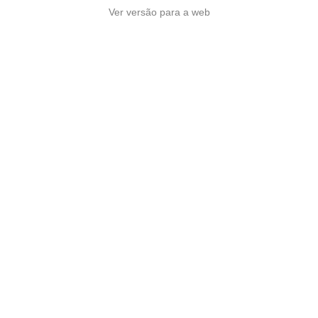
Ver versão para a web