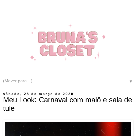
▼
sábado, 28 de março de 2020
Meu Look: Carnaval com maiô e saia de
tule