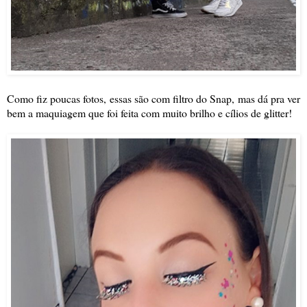
Como fiz poucas fotos, essas são com filtro do Snap, mas dá pra ver
bem a maquiagem que foi feita com muito brilho e cílios de glitter!