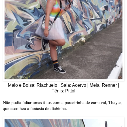
Maio e Bolsa: Riachuelo | Saia: Acervo | Meia: Renner |
Tênis: Pittol
Não podia faltar umas fotos com a parceirinha de carnaval, Thayse,
que escolheu a fantasia de diabinha.