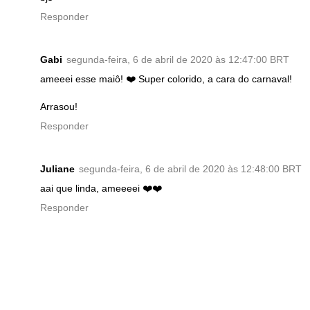
Responder
Gabi
segunda-feira, 6 de abril de 2020 às 12:47:00 BRT
ameeei esse maiô! ❤️ Super colorido, a cara do carnaval!
Arrasou!
Responder
Juliane
segunda-feira, 6 de abril de 2020 às 12:48:00 BRT
aai que linda, ameeeei ❤️❤️
Responder