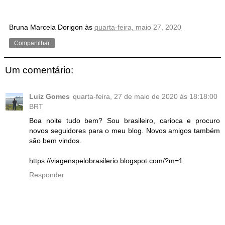
Bruna Marcela Dorigon
às
quarta-feira, maio 27, 2020
Compartilhar
Um comentário:
Luiz Gomes
quarta-feira, 27 de maio de 2020 às 18:18:00
BRT
Boa noite tudo bem? Sou brasileiro, carioca e procuro
novos seguidores para o meu blog. Novos amigos também
são bem vindos.
https://viagenspelobrasilerio.blogspot.com/?m=1
Responder