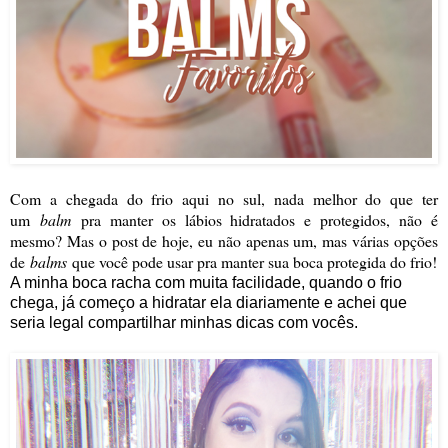
Com a chegada do frio aqui no sul, nada melhor do que ter
um
balm
pra manter os lábios hidratados e protegidos, não é
mesmo? Mas o post de hoje, eu não apenas um, mas várias opções
de
balms
que você pode usar pra manter sua boca protegida do frio!
A minha boca racha com muita facilidade, quando o frio
chega, já começo a hidratar ela diariamente e achei que
seria legal compartilhar minhas dicas com vocês.