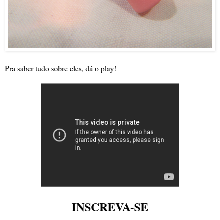
Pra saber tudo sobre eles, dá o play!
INSCREVA-SE