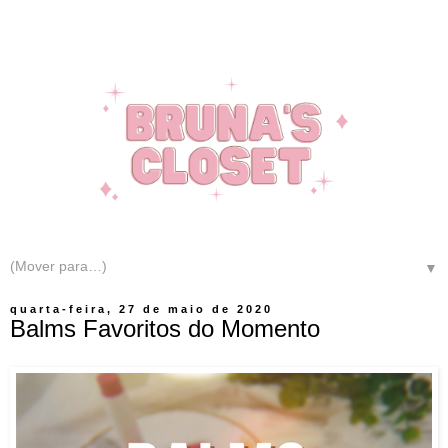
▼
quarta-feira, 27 de maio de 2020
Balms Favoritos do Momento