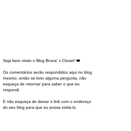
Seja bem vindo o Blog Bruna' s Closet! ❤️
Os comentários serão respondidos aqui no blog
mesmo, então se tiver alguma pergunta, não
esqueça de retornar para saber o que eu
respondi.
E não esqueça de deixar o link com o endereço
do seu blog para que eu possa visita-lo.