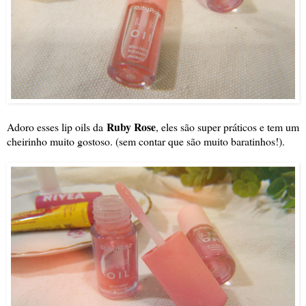
Ruby Rose
Adoro esses lip oils da
, eles são super práticos e tem um
cheirinho muito gostoso. (sem contar que são muito baratinhos!).