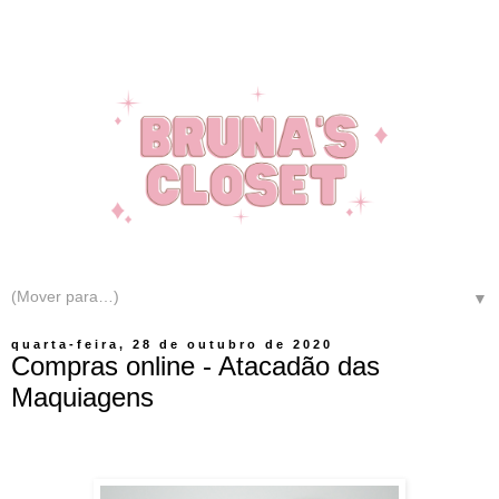
▼
quarta-feira, 28 de outubro de 2020
Compras online - Atacadão das
Maquiagens