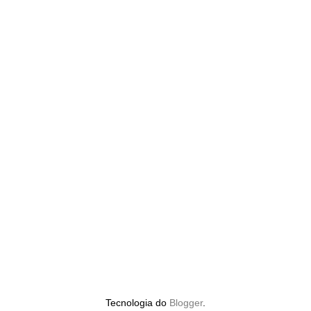
Tecnologia do
Blogger
.