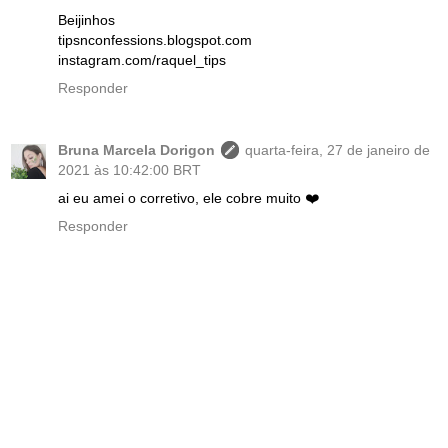
Beijinhos
tipsnconfessions.blogspot.com
instagram.com/raquel_tips
Responder
Bruna Marcela Dorigon
quarta-feira, 27 de janeiro de
2021 às 10:42:00 BRT
ai eu amei o corretivo, ele cobre muito ❤️
Responder