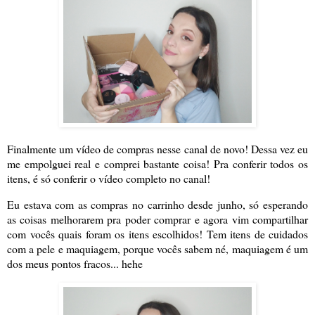
Finalmente um vídeo de compras nesse canal de novo! Dessa vez eu
me empolguei real e comprei bastante coisa! Pra conferir todos os
itens, é só conferir o vídeo completo no canal!
Eu estava com as compras no carrinho desde junho, só esperando
as coisas melhorarem pra poder comprar e agora vim compartilhar
com vocês quais foram os itens escolhidos! Tem itens de cuidados
com a pele e maquiagem, porque vocês sabem né, maquiagem é um
dos meus pontos fracos... hehe