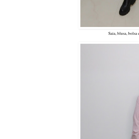
Saia, blusa, bolsa