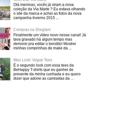
Olá meninas, vocês já viram a nova
coleção da Via Marte ? Eu estava olhando
o site da marca e achei as fotos da nova
campanha Inverno 2015 ...
Compras na Sheglam
Finalmente um vídeo novo nesse canal! Já
tava gravado há algum tempo mas
demorei pra editar o bendito! Mostrei
minhas comprinhas de make da ...
Meu Look: Vogue Tees
É o segundo look com essa tees da
BeHappy T-shirts que eu ganhei de
presente da minha cunhada e eu quero
dizer que adorei as camisetas da ...