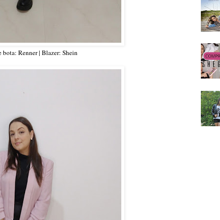
 e bota: Renner | Blazer: Shein