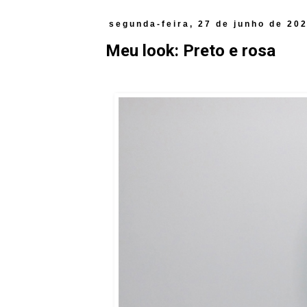
segunda-feira, 27 de junho de 20
Meu look: Preto e rosa