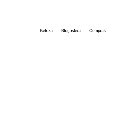
Beleza
Blogosfera
Compras