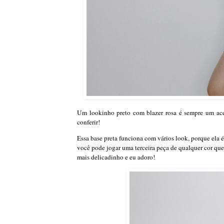
Um lookinho preto com blazer rosa é sempre um ace
conferir!
Essa base preta funciona com vários look, porque ela é 
você pode jogar uma terceira peça de qualquer cor que 
mais delicadinho e eu adoro!