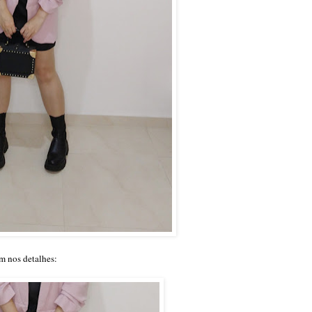
 nos detalhes: