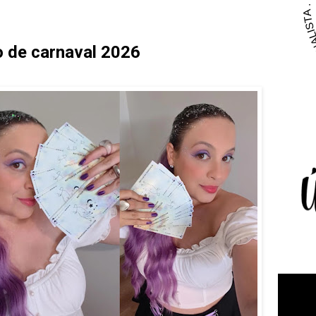
 de carnaval 2026