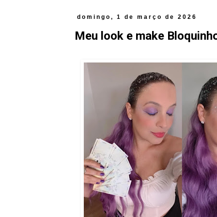
domingo, 1 de março de 2026
Meu look e make Bloquinho