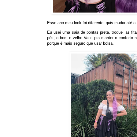
Esse ano meu look foi diferente, quis mudar até o
Eu usei uma saia de pontas preta, troquei as fitas
pés, o bom e velho Vans pra manter o conforto né
porque é mais seguro que usar bolsa.