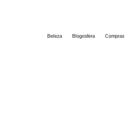
Beleza
Blogosfera
Compras