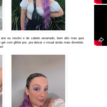
ano eu resolvi ir de cabelo amarrado, bem alto mas quis 
gel com glitter pra  pra deixar o visual ainda mais divertido. 
ho!