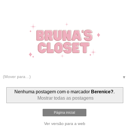
▼
Nenhuma postagem com o marcador
Berenice?
.
Mostrar todas as postagens
Página inicial
Ver versão para a web