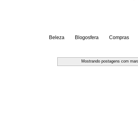
Beleza
Blogosfera
Compras
Mostrando postagens com mar