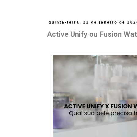
quinta-feira, 22 de janeiro de 202
Active Unify ou Fusion Wate