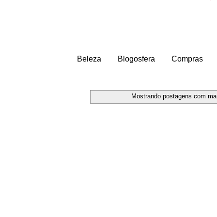
Beleza
Blogosfera
Compras
Mostrando postagens com ma