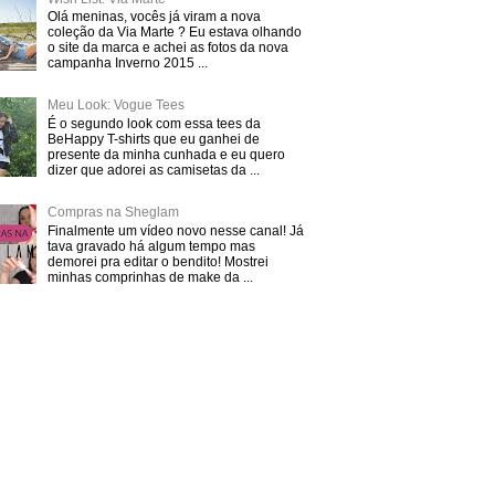
Olá meninas, vocês já viram a nova
coleção da Via Marte ? Eu estava olhando
o site da marca e achei as fotos da nova
campanha Inverno 2015 ...
Meu Look: Vogue Tees
É o segundo look com essa tees da
BeHappy T-shirts que eu ganhei de
presente da minha cunhada e eu quero
dizer que adorei as camisetas da ...
Compras na Sheglam
Finalmente um vídeo novo nesse canal! Já
tava gravado há algum tempo mas
demorei pra editar o bendito! Mostrei
minhas comprinhas de make da ...