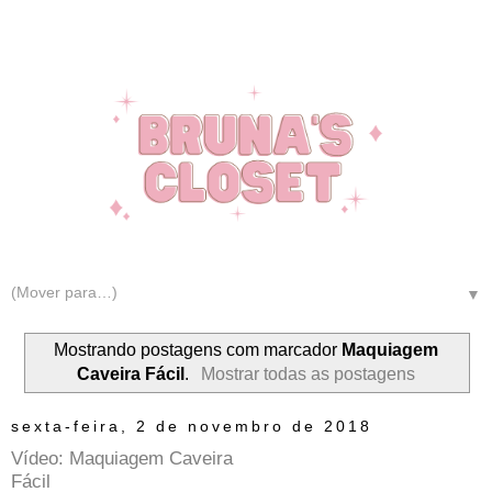
▼
Mostrando postagens com marcador
Maquiagem
Caveira Fácil
.
Mostrar todas as postagens
sexta-feira, 2 de novembro de 2018
Vídeo: Maquiagem Caveira
Fácil