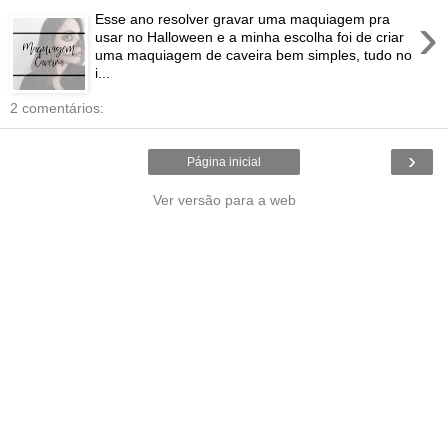
›
Esse ano resolver gravar uma maquiagem pra
usar no Halloween e a minha escolha foi de criar
uma maquiagem de caveira bem simples, tudo no
i...
2 comentários:
›
Página inicial
Ver versão para a web