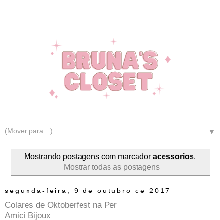
▼
Mostrando postagens com marcador
acessorios
.
Mostrar todas as postagens
segunda-feira, 9 de outubro de 2017
Colares de Oktoberfest na Per
Amici Bijoux