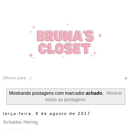
▼
Mostrando postagens com marcador
achado
.
Mostrar
todas as postagens
terça-feira, 8 de agosto de 2017
Achados Hering