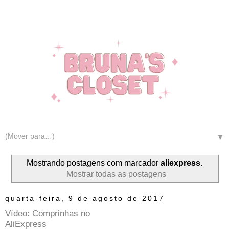
▼
Mostrando postagens com marcador
aliexpress
.
Mostrar todas as postagens
quarta-feira, 9 de agosto de 2017
Vídeo: Comprinhas no
AliExpress